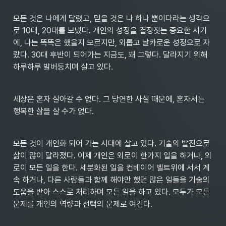
모든 것은 나에게 달렸고, 믿을 것은 나 하나 뿐이다라는 생각으
로 10대, 20대를 보냈다. 개인의 성정을 결정짓는 중요한 시기
에, 나는 똑똑은 했을지 모르지만, 외롭고 날카로운 성정으로 자
랐다. 30대 후반이 되어가는 지금도, 꽤 그렇다. 달라지기 위해 
하루하루 발버둥치며 살고 있다.
세상은 혼자 살아갈 수 없다. 그 당연한 사실 때문에, 혼자서는 
행복한 삶을 살 수가 없다.
모든 것이 개인화 되어 가는 시대에 살고 있다. 기술의 발전으로 
삶이 많이 달라졌다. 이제 개인은 외로이 한가지 일을 하거나, 외
로이 모든 일을 한다. 세분화된 일을 컨베이어 벨트위에 서서 계
속 하거나, 다른 사람들과 함께 해야만 했던 많은 일들을 기술의 
도움을 받아 스스로 처리하며 모든 일을 하고 있다. 모두가 모든 
문제를 개인의 역량과 선택의 문제로 여긴다.