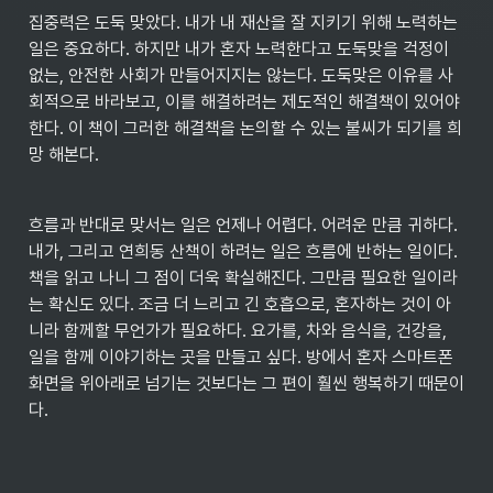
집중력은 도둑 맞았다. 내가 내 재산을 잘 지키기 위해 노력하는 
일은 중요하다. 하지만 내가 혼자 노력한다고 도둑맞을 걱정이 
없는, 안전한 사회가 만들어지지는 않는다. 도둑맞은 이유를 사
회적으로 바라보고, 이를 해결하려는 제도적인 해결책이 있어야 
한다. 이 책이 그러한 해결책을 논의할 수 있는 불씨가 되기를 희
망 해본다.
흐름과 반대로 맞서는 일은 언제나 어렵다. 어려운 만큼 귀하다. 
내가, 그리고 연희동 산책이 하려는 일은 흐름에 반하는 일이다. 
책을 읽고 나니 그 점이 더욱 확실해진다. 그만큼 필요한 일이라
는 확신도 있다. 조금 더 느리고 긴 호흡으로, 혼자하는 것이 아
니라 함께할 무언가가 필요하다. 요가를, 차와 음식을, 건강을, 
일을 함께 이야기하는 곳을 만들고 싶다. 방에서 혼자 스마트폰 
화면을 위아래로 넘기는 것보다는 그 편이 훨씬 행복하기 때문이
다.